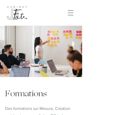
Formations
Des formations sur Mesure, Création