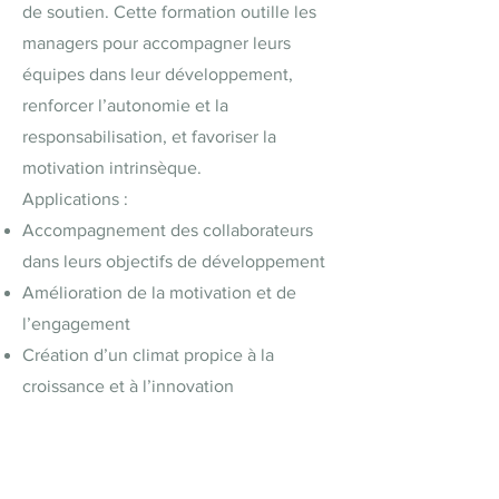
de soutien. Cette formation outille les
managers pour accompagner leurs
équipes dans leur développement,
renforcer l’autonomie et la
responsabilisation, et favoriser la
motivation intrinsèque.
Applications :
Accompagnement des collaborateurs
dans leurs objectifs de développement
Amélioration de la motivation et de
l’engagement
Création d’un climat propice à la
croissance et à l’innovation