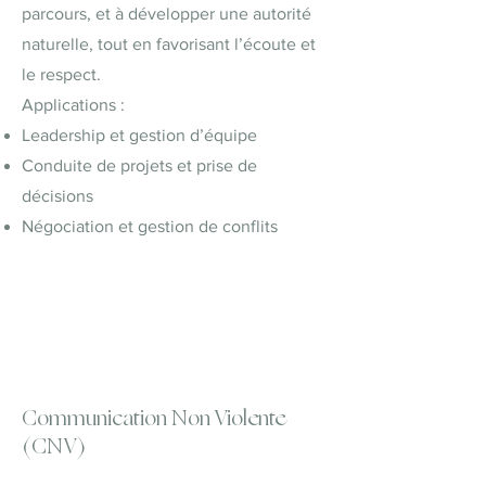
parcours, et à développer une autorité
naturelle, tout en favorisant l’écoute et
le respect.
Applications :
Leadership et gestion d’équipe
Conduite de projets et prise de
décisions
Négociation et gestion de conflits
Communication Non Violente
(CNV)