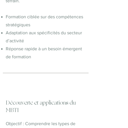
terrain.
Formation ciblée sur des compétences
stratégiques
Adaptation aux spécificités du secteur
d’activité
Réponse rapide à un besoin émergent
de formation
Découverte et applications du
MBTI
Objectif : Comprendre les types de