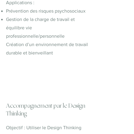
Applications :
Prévention des risques psychosociaux
Gestion de la charge de travail et
équilibre vie
professionnelle/personnelle
Création d’un environnement de travail
durable et bienveillant
Accompagnement par le Design
Thinking
Objectif : Utiliser le Design Thinking