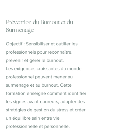
Prévention du Burnout et du
Surmenage
Objectif : Sensibiliser et outiller les
professionnels pour reconnaître,
prévenir et gérer le burnout.
Les exigences croissantes du monde
professionnel peuvent mener au
surmenage et au burnout. Cette
formation enseigne comment identifier
les signes avant-coureurs, adopter des
stratégies de gestion du stress et créer
un équilibre sain entre vie
professionnelle et personnelle.