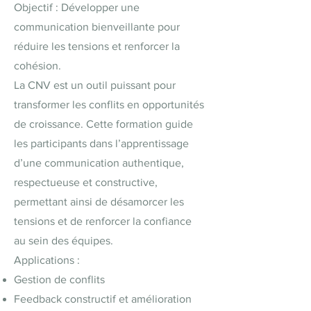
Objectif : Développer une
communication bienveillante pour
réduire les tensions et renforcer la
cohésion.
La CNV est un outil puissant pour
transformer les conflits en opportunités
de croissance. Cette formation guide
les participants dans l’apprentissage
d’une communication authentique,
respectueuse et constructive,
permettant ainsi de désamorcer les
tensions et de renforcer la confiance
au sein des équipes.
Applications :
Gestion de conflits
Feedback constructif et amélioration