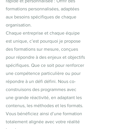
rapide et personnalisée : Offrir des
formations personnalisées, adaptées
aux besoins spécifiques de chaque
organisation.
Chaque entreprise et chaque équipe
est unique, c’est pourquoi je propose
des formations sur mesure, conçues
pour répondre à des enjeux et objectifs
spécifiques. Que ce soit pour renforcer
une compétence particulière ou pour
répondre à un défi défini. Nous co-
construisons des programmes avec
une grande réactivité, en adaptant les
contenus, les méthodes et les formats.
Vous bénéficiez ainsi d’une formation
totalement alignée avec votre réalité