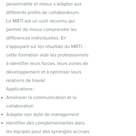
personnalité et mieux s’adapter aux
différents profils de collaborateurs.
Le MBTI est un outil reconnu qui
permet de mieux comprendre les
différences individuelles. En
s’appuyant sur les résultats du MBTI,
cette formation aide les professionnels
à identifier leurs forces, leurs zones de
développement et à optimiser leurs
relations de travail.
Applications :
Améliorer la communication et la
collaboration
Adapter son style de management
Identifier des complémentarités dans
les équipes pour des synergies accrues