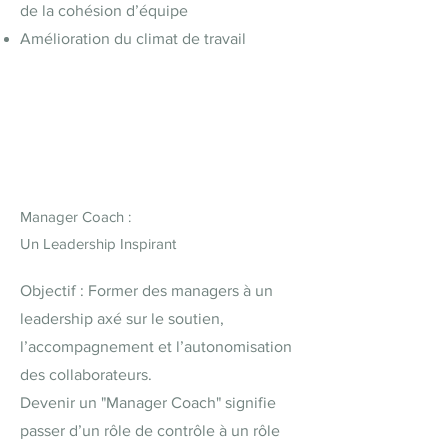
de la cohésion d’équipe
Amélioration du climat de travail
Manager Coach :
Un Leadership Inspirant
Objectif : Former des managers à un
leadership axé sur le soutien,
l’accompagnement et l’autonomisation
des collaborateurs.
Devenir un "Manager Coach" signifie
passer d’un rôle de contrôle à un rôle