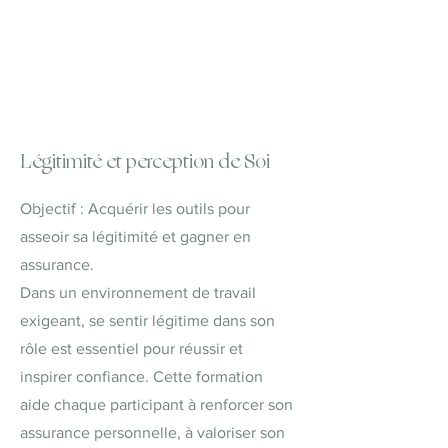
Légitimité et perception de Soi
Objectif : Acquérir les outils pour
asseoir sa légitimité et gagner en
assurance.
Dans un environnement de travail
exigeant, se sentir légitime dans son
rôle est essentiel pour réussir et
inspirer confiance. Cette formation
aide chaque participant à renforcer son
assurance personnelle, à valoriser son